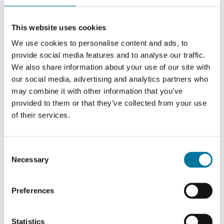
This website uses cookies
We use cookies to personalise content and ads, to
provide social media features and to analyse our traffic.
We also share information about your use of our site with
our social media, advertising and analytics partners who
may combine it with other information that you’ve
provided to them or that they’ve collected from your use
of their services.
Consent
Necessary
Selection
DispoElektrische Spendersysteme
Preferences
Passend für 10L Eimer
Statistics