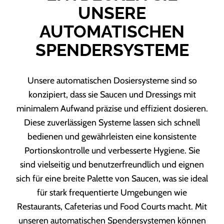
UNSERE
AUTOMATISCHEN
SPENDERSYSTEME
Unsere automatischen Dosiersysteme sind so
konzipiert, dass sie Saucen und Dressings mit
minimalem Aufwand präzise und effizient dosieren.
Diese zuverlässigen Systeme lassen sich schnell
bedienen und gewährleisten eine konsistente
Portionskontrolle und verbesserte Hygiene. Sie
sind vielseitig und benutzerfreundlich und eignen
sich für eine breite Palette von Saucen, was sie ideal
für stark frequentierte Umgebungen wie
Restaurants, Cafeterias und Food Courts macht. Mit
unseren automatischen Spendersystemen können