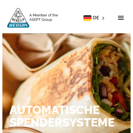
DE
AUTOMATISCHE
SPENDERSYSTEME