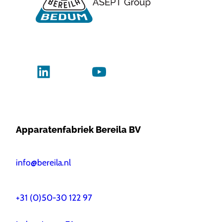
Apparatenfabriek Bereila BV
info@bereila.nl
+31 (0)50-30 122 97