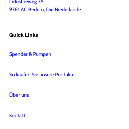
Industrieweg 7A
9781 AC Bedum, Die Niederlande
Quick Links
Spender & Pumpen
So kaufen Sie unsere Produkte
Über uns
Kontakt