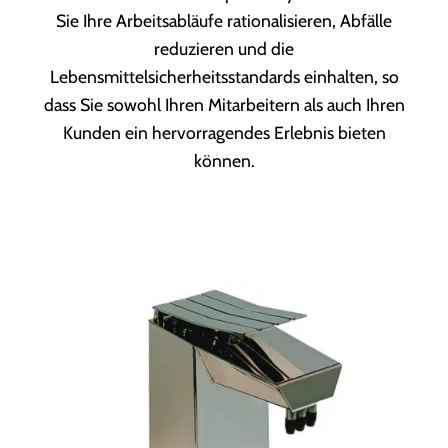
Sie Ihre Arbeitsabläufe rationalisieren, Abfälle
reduzieren und die
Lebensmittelsicherheitsstandards einhalten, so
dass Sie sowohl Ihren Mitarbeitern als auch Ihren
Kunden ein hervorragendes Erlebnis bieten
können.