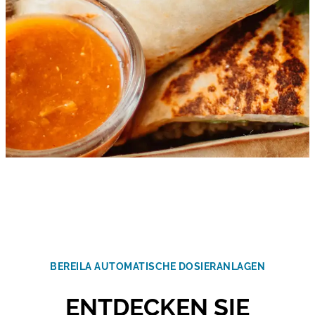
BEREILA AUTOMATISCHE DOSIERANLAGEN
ENTDECKEN SIE