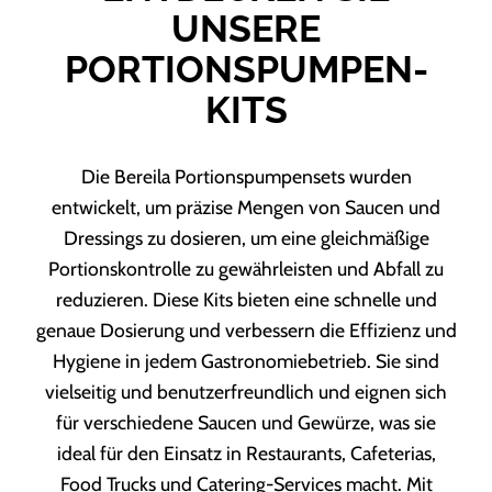
UNSERE
PORTIONSPUMPEN-
KITS
Die Bereila Portionspumpensets wurden
entwickelt, um präzise Mengen von Saucen und
Dressings zu dosieren, um eine gleichmäßige
Portionskontrolle zu gewährleisten und Abfall zu
reduzieren. Diese Kits bieten eine schnelle und
genaue Dosierung und verbessern die Effizienz und
Hygiene in jedem Gastronomiebetrieb. Sie sind
vielseitig und benutzerfreundlich und eignen sich
für verschiedene Saucen und Gewürze, was sie
ideal für den Einsatz in Restaurants, Cafeterias,
Food Trucks und Catering-Services macht. Mit