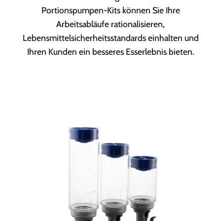
Portionspumpen-Kits können Sie Ihre
Arbeitsabläufe rationalisieren,
Lebensmittelsicherheitsstandards einhalten und
Ihren Kunden ein besseres Esserlebnis bieten.