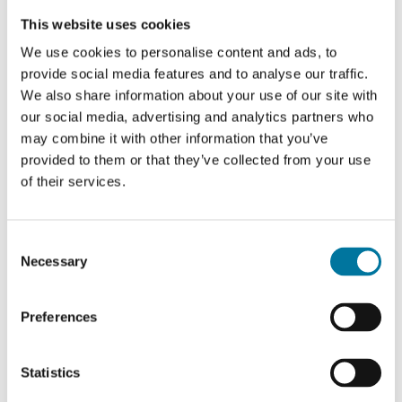
This website uses cookies
We use cookies to personalise content and ads, to
provide social media features and to analyse our traffic.
We also share information about your use of our site with
our social media, advertising and analytics partners who
may combine it with other information that you’ve
provided to them or that they’ve collected from your use
of their services.
Consent
Portionspumpe Dedizierte Kits
Necessary
Selection
Geeignet für Flaschen ab 0,4 l
Preferences
Statistics