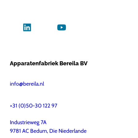
Apparatenfabriek Bereila BV
info@bereila.nl
+31 (0)50-30 122 97
Industrieweg 7A
9781 AC Bedum, Die Niederlande