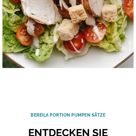
BEREILA PORTION PUMPEN SÄTZE
ENTDECKEN SIE