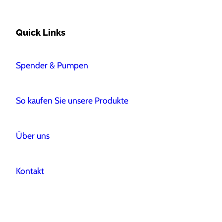
Quick Links
Spender & Pumpen
So kaufen Sie unsere Produkte
Über uns
Kontakt