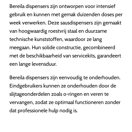
Bereila dispensers zijn ontworpen voor intensief
gebruik en kunnen met gemak duizenden doses per
week verwerken. Deze sausdispensers zijn gemaakt
van hoogwaardig roestvrij staal en duurzame
technische kunststoffen, waardoor ze lang
meegaan. Hun solide constructie, gecombineerd
met de beschikbaarheid van servicekits, garandeert
een lange levensduur.
Bereila dispensers zijn eenvoudig te onderhouden.
Eindgebruikers kunnen ze onderhouden door de
slijtageonderdelen zoals o-ringen en veren te
vervangen, zodat ze optimaal functioneren zonder
dat professionele hulp nodig is.