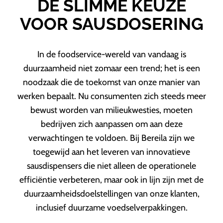
DE SLIMME KEUZE
VOOR SAUSDOSERING
In de foodservice-wereld van vandaag is
duurzaamheid niet zomaar een trend; het is een
noodzaak die de toekomst van onze manier van
werken bepaalt. Nu consumenten zich steeds meer
bewust worden van milieukwesties, moeten
bedrijven zich aanpassen om aan deze
verwachtingen te voldoen. Bij Bereila zijn we
toegewijd aan het leveren van innovatieve
sausdispensers die niet alleen de operationele
efficiëntie verbeteren, maar ook in lijn zijn met de
duurzaamheidsdoelstellingen van onze klanten,
inclusief duurzame voedselverpakkingen.