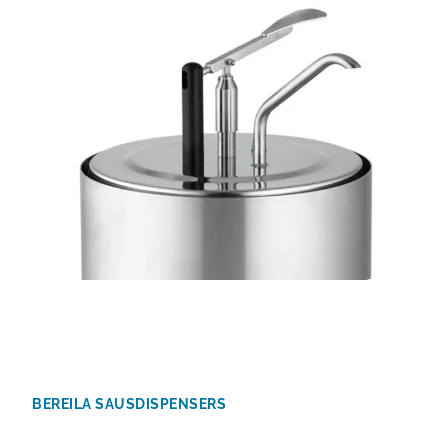
BEREILA SAUSDISPENSERS