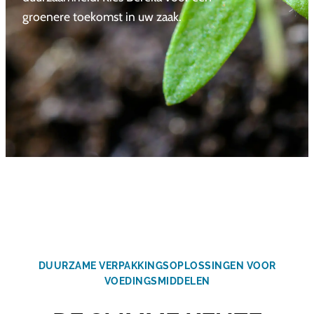
groenere toekomst in uw zaak.
DUURZAME VERPAKKINGSOPLOSSINGEN VOOR
VOEDINGSMIDDELEN