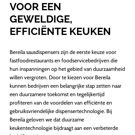
VOOR EEN
GEWELDIGE,
EFFICIËNTE KEUKEN
Bereila sausdispensers zijn de eerste keuze voor
fastfoodrestaurants en foodservicebedrijven die
hun inspanningen op het gebied van duurzaamheid
willen vergroten. Door te kiezen voor Bereila
kunnen bedrijven een belangrijke stap zetten naar
een duurzamere toekomst en tegelijkertijd
profiteren van de voordelen van efficiënte en
gebruiksvriendelijke dispensertechnologie. Bij
Bereila geloven we dat duurzame
keukentechnologie bijdraagt aan een verbeterde