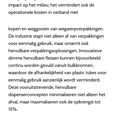
impact op het milieu; het vermindert ook de
operationele kosten in verband met
kopen en weggooien van wegwerpverpakkingen.
De industrie stapt niet alleen af van verpakkingen
voor eenmalig gebruik, maar omarmt ook
hervulbare verpakkingsoplossingen. Innovatieve
slimme hervulbare flessen kunnen bijvoorbeeld
continu worden gevuld vanuit bulkbronnen,
waardoor de afhankelijkheid van plastic tubes voor
eenmalig gebruik aanzienlijk wordt verminderd.
Deze vooruitstrevende, hervulbare
dispenserconcepten minimaliseren niet alleen het
afval, maar maximaliseren ook de opbrengst tot
15%.