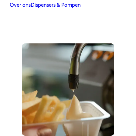
Over ons
Dispensers & Pompen