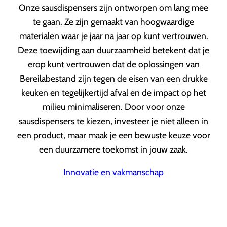
Onze sausdispensers zijn ontworpen om lang mee
te gaan. Ze zijn gemaakt van hoogwaardige
materialen waar je jaar na jaar op kunt vertrouwen.
Deze toewijding aan duurzaamheid betekent dat je
erop kunt vertrouwen dat de oplossingen van
Bereilabestand zijn tegen de eisen van een drukke
keuken en tegelijkertijd afval en de impact op het
milieu minimaliseren. Door voor onze
sausdispensers te kiezen, investeer je niet alleen in
een product, maar maak je een bewuste keuze voor
een duurzamere toekomst in jouw zaak.
Innovatie en vakmanschap