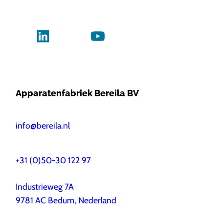
Apparatenfabriek Bereila BV
info@bereila.nl
+31 (0)50-30 122 97
Industrieweg 7A
9781 AC Bedum, Nederland