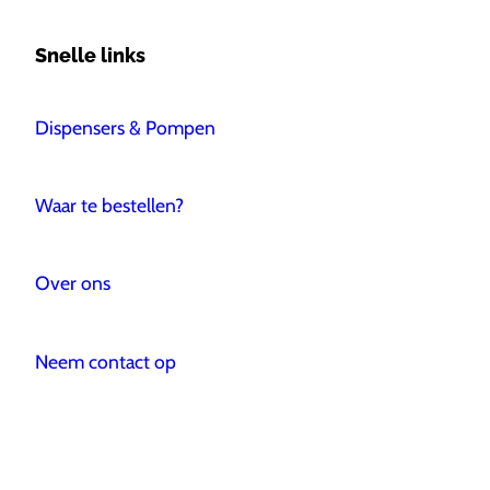
Snelle links
Dispensers & Pompen
Waar te bestellen?
Over ons
Neem contact op