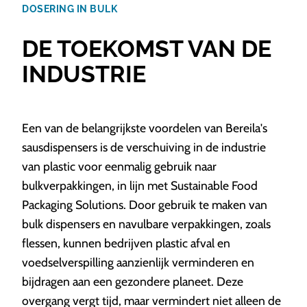
DOSERING IN BULK
DE TOEKOMST VAN DE
INDUSTRIE
Een van de belangrijkste voordelen van Bereila's
sausdispensers is de verschuiving in de industrie
van plastic voor eenmalig gebruik naar
bulkverpakkingen, in lijn met Sustainable Food
Packaging Solutions. Door gebruik te maken van
bulk dispensers en navulbare verpakkingen, zoals
flessen, kunnen bedrijven plastic afval en
voedselverspilling aanzienlijk verminderen en
bijdragen aan een gezondere planeet. Deze
overgang vergt tijd, maar vermindert niet alleen de