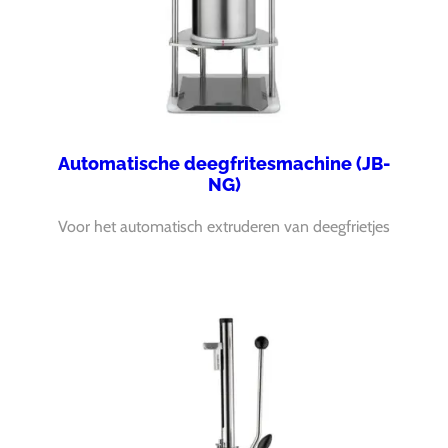
Automatische deegfritesmachine (JB-
NG)
Voor het automatisch extruderen van deegfrietjes