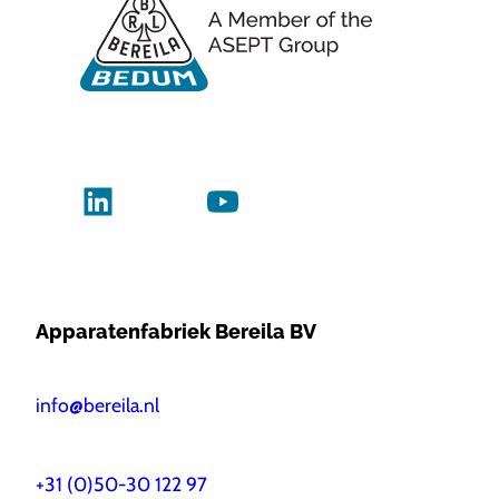
Apparatenfabriek Bereila BV
info@bereila.nl
+31 (0)50-30 122 97