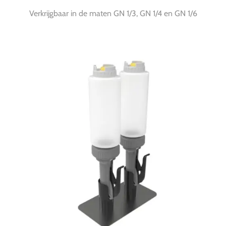
Verkrijgbaar in de maten GN 1/3, GN 1/4 en GN 1/6