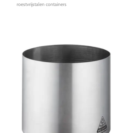
roestvrijstalen containers