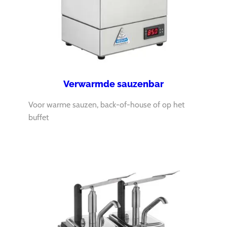
Verwarmde sauzenbar
Voor warme sauzen, back-of-house of op het
buffet