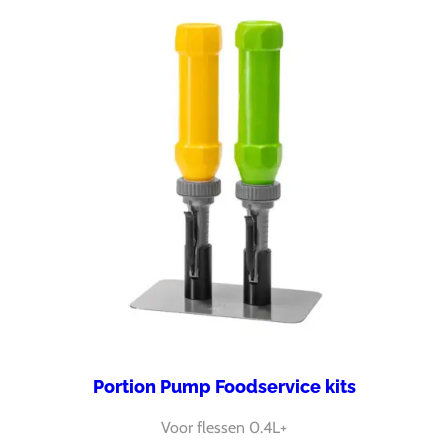
Portion Pump Foodservice kits
Voor flessen 0.4L+