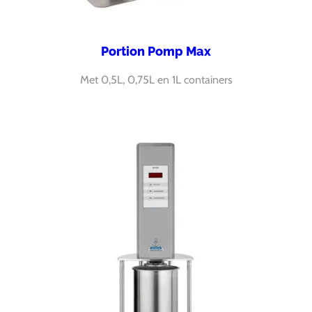
Portion Pomp Max
Met 0,5L, 0,75L en 1L containers