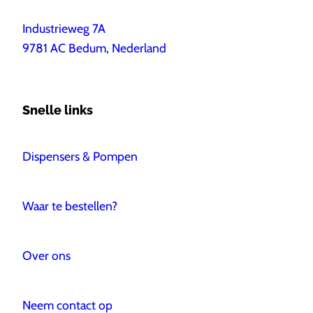
Industrieweg 7A
9781 AC Bedum, Nederland
Snelle links
Dispensers & Pompen
Waar te bestellen?
Over ons
Neem contact op