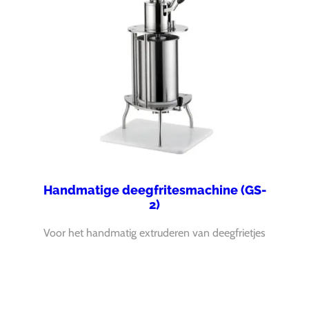
Handmatige deegfritesmachine (GS-
2)
Voor het handmatig extruderen van deegfrietjes