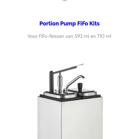
Portion Pump FiFo Kits
Voor FiFo-flessen van 592 ml en 710 ml