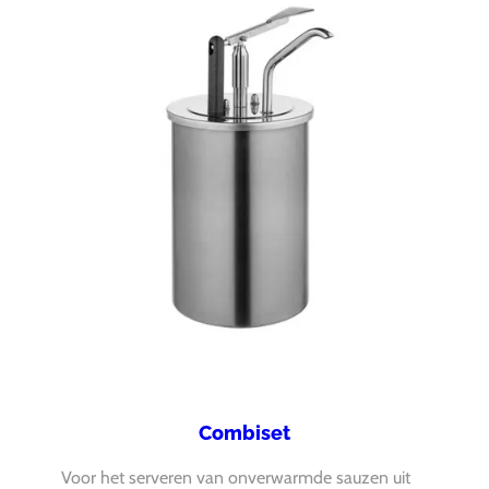
Combiset
Voor het serveren van onverwarmde sauzen uit