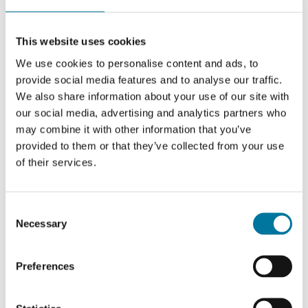
This website uses cookies
We use cookies to personalise content and ads, to
provide social media features and to analyse our traffic.
We also share information about your use of our site with
our social media, advertising and analytics partners who
may combine it with other information that you’ve
provided to them or that they’ve collected from your use
of their services.
Consent
DispoJet elektrische countertop
Necessary
Selection
dispenser
Voor 10L emmers
Preferences