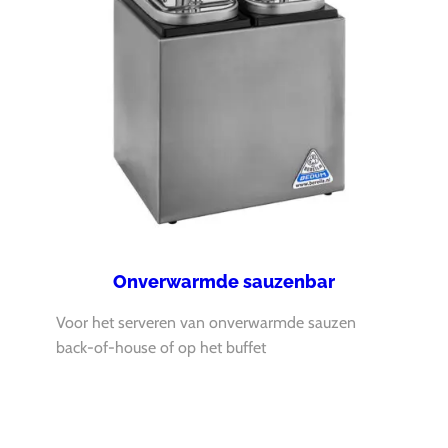
Onverwarmde sauzenbar
Voor het serveren van onverwarmde sauzen
back-of-house of op het buffet